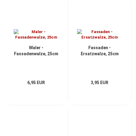
Maler -
Fassaden -
Fassadenwalze, 25cm
Ersatzwalze, 25cm
6,95 EUR
3,95 EUR