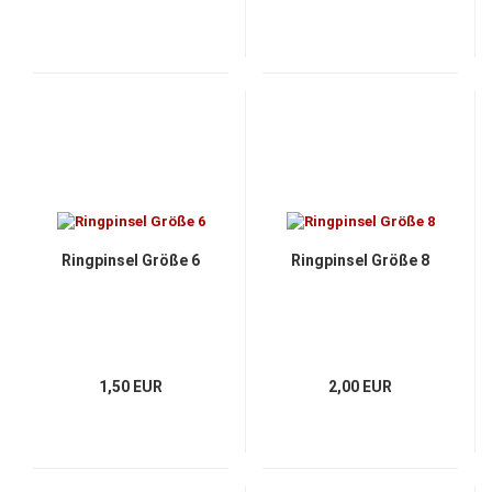
Ringpinsel Größe 6
Ringpinsel Größe 8
1,50 EUR
2,00 EUR