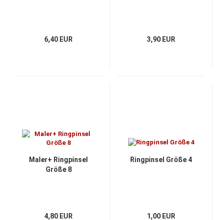
6,40 EUR
3,90 EUR
Maler+ Ringpinsel
Ringpinsel Größe 4
Größe 8
4,80 EUR
1,00 EUR