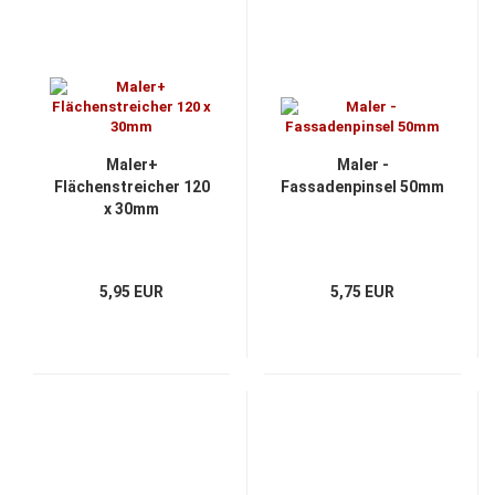
Maler+
Maler -
Flächenstreicher 120
Fassadenpinsel 50mm
x 30mm
5,95 EUR
5,75 EUR