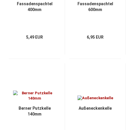
Fassadenspachtel
Fassadenspachtel
400mm
600mm
5,49 EUR
6,95 EUR
Berner Putzkelle
Außeneckenkelle
140mm