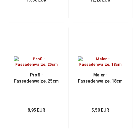
Profi -
Maler -
Fassadenwalze, 25cm
Fassadenwalze, 18cm
8,95 EUR
5,50 EUR