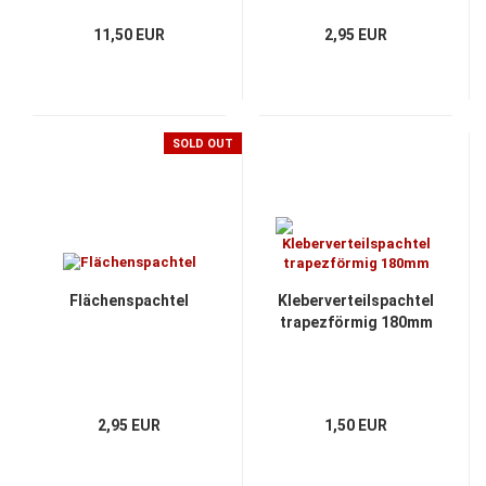
11,50 EUR
2,95 EUR
SOLD OUT
Flächenspachtel
Kleberverteilspachtel
trapezförmig 180mm
2,95 EUR
1,50 EUR