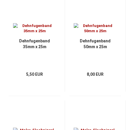
Dehnfugenband
Dehnfugenband
35mm x 25m
50mm x 25m
5,50 EUR
8,00 EUR