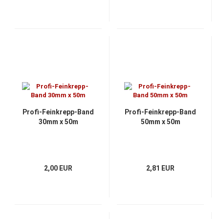
Profi-Feinkrepp-Band
Profi-Feinkrepp-Band
30mm x 50m
50mm x 50m
2,00 EUR
2,81 EUR