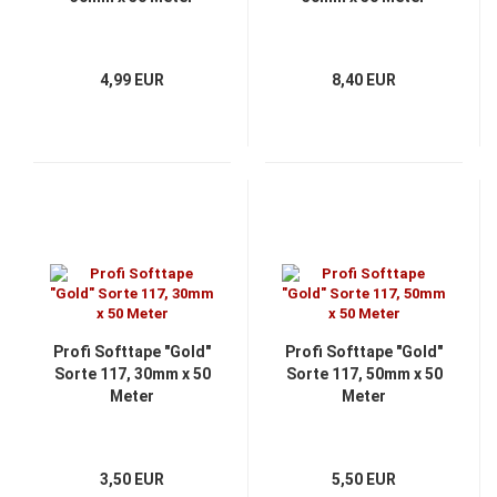
4,99 EUR
8,40 EUR
Profi Softtape "Gold"
Profi Softtape "Gold"
Sorte 117, 30mm x 50
Sorte 117, 50mm x 50
Meter
Meter
3,50 EUR
5,50 EUR