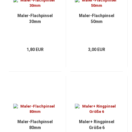
Maler-Flachpinsel
Maler-Flachpinsel
30mm
50mm
1,80 EUR
3,00 EUR
Maler-Flachpinsel
Maler+ Ringpinsel
80mm
Größe 6