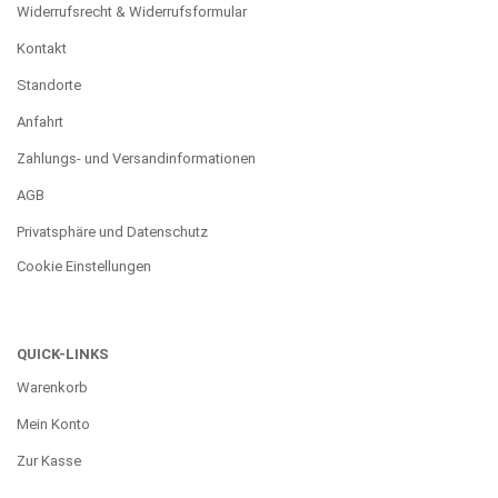
Widerrufsrecht & Widerrufsformular
Kontakt
Standorte
Anfahrt
Zahlungs- und Versandinformationen
AGB
Privatsphäre und Datenschutz
Cookie Einstellungen
QUICK-LINKS
Warenkorb
Mein Konto
Zur Kasse