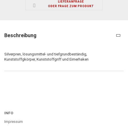
LIEFERANFRAGE
ODER FRAGE ZUM PRODUKT
Beschreibung
Silverpren, lösungsmittel- und tiefgrundbeständig,
Kunststoffgkörper, Kunststoffgriff und Eimerhaken
INFO
Impressum