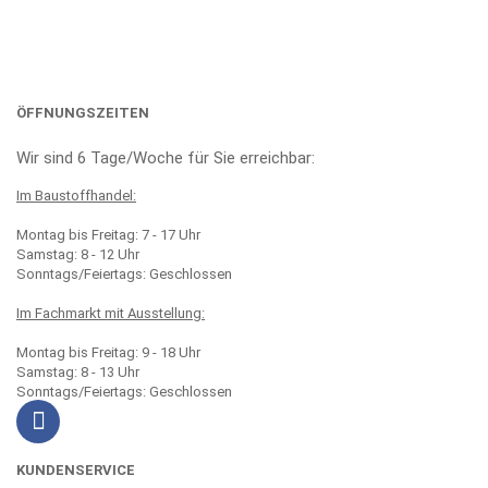
ÖFFNUNGSZEITEN
Wir sind 6 Tage/Woche für Sie erreichbar:
Im Baustoffhandel:
Montag bis Freitag: 7 - 17 Uhr
Samstag: 8 - 12 Uhr
Sonntags/Feiertags: Geschlossen
Im Fachmarkt mit Ausstellung:
Montag bis Freitag: 9 - 18 Uhr
Samstag: 8 - 13 Uhr
Sonntags/Feiertags: Geschlossen
KUNDENSERVICE