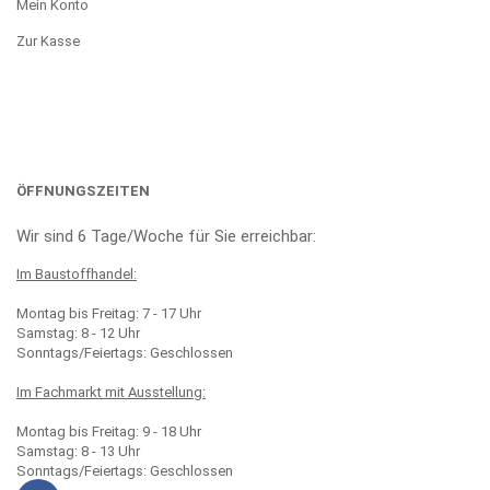
Mein Konto
Zur Kasse
ÖFFNUNGSZEITEN
Wir sind 6 Tage/Woche für Sie erreichbar:
Im Baustoffhandel:
Montag bis Freitag: 7 - 17 Uhr
Samstag: 8 - 12 Uhr
Sonntags/Feiertags: Geschlossen
Im Fachmarkt mit Ausstellung:
Montag bis Freitag: 9 - 18 Uhr
Samstag: 8 - 13 Uhr
Sonntags/Feiertags: Geschlossen