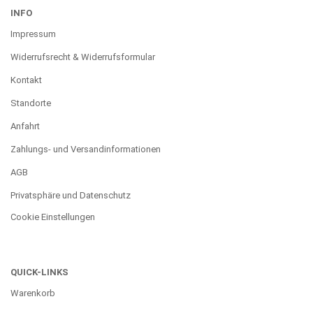
INFO
Impressum
Widerrufsrecht & Widerrufsformular
Kontakt
Standorte
Anfahrt
Zahlungs- und Versandinformationen
AGB
Privatsphäre und Datenschutz
Cookie Einstellungen
QUICK-LINKS
Warenkorb