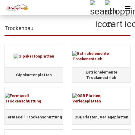
Trockenbau
Estrichelemente
Gipskartonplatten
Trockenestrich
Fermacell Trockenschüttung
OSB Platten, Verlegeplatten