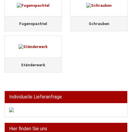
Fugenspachtel
Schrauben
Ständerwerk
Individuelle Lieferanfrage
Hier finden Sie uns