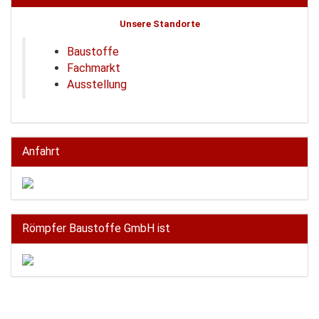
Unsere Standorte
Baustoffe
Fachmarkt
Ausstellung
Anfahrt
Römpfer Baustoffe GmbH ist