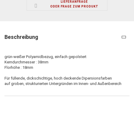
LIEFERANFRAGE
ODER FRAGE ZUM PRODUKT
Beschreibung
grün-weißer Polyamidbezug, einfach gepolstert
Kerndurchmesser : 38mm
Florhöhe : 18mm
Für füllende, dickschichtige, hoch deckende Dipersionsfarben
auf groben, strukturierten Untergründen im Innen- und Außenbereich