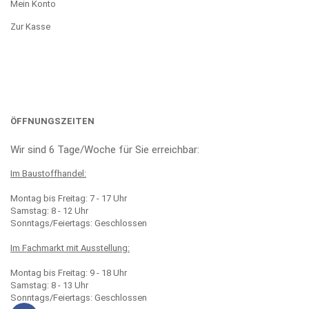
Mein Konto
Zur Kasse
ÖFFNUNGSZEITEN
Wir sind 6 Tage/Woche für Sie erreichbar:
Im Baustoffhandel:
Montag bis Freitag: 7 - 17 Uhr
Samstag: 8 - 12 Uhr
Sonntags/Feiertags: Geschlossen
Im Fachmarkt mit Ausstellung:
Montag bis Freitag: 9 - 18 Uhr
Samstag: 8 - 13 Uhr
Sonntags/Feiertags: Geschlossen