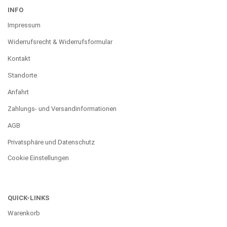
INFO
Impressum
Widerrufsrecht & Widerrufsformular
Kontakt
Standorte
Anfahrt
Zahlungs- und Versandinformationen
AGB
Privatsphäre und Datenschutz
Cookie Einstellungen
QUICK-LINKS
Warenkorb