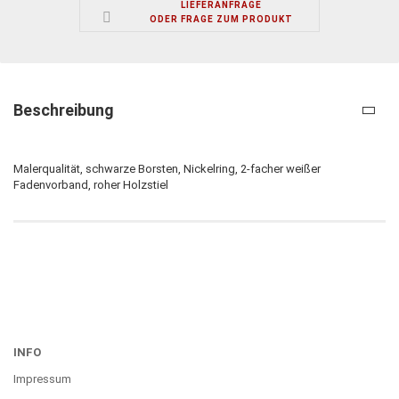
LIEFERANFRAGE
ODER FRAGE ZUM PRODUKT
Beschreibung
Malerqualität, schwarze Borsten, Nickelring, 2-facher weißer
Fadenvorband, roher Holzstiel
INFO
Impressum