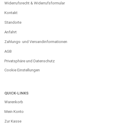
Widerrufsrecht & Widerrufsformular
Kontakt
Standorte
Anfahrt
Zahlungs- und Versandinformationen
AGB
Privatsphäre und Datenschutz
Cookie Einstellungen
QUICK-LINKS
Warenkorb
Mein Konto
Zur Kasse