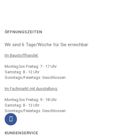
ÖFFNUNGSZEITEN
Wir sind 6 Tage/Woche für Sie erreichbar:
Im Baustoffhandel:
Montag bis Freitag: 7 - 17 Uhr
Samstag: 8 - 12 Uhr
Sonntags/Feiertags: Geschlossen
Im Fachmarkt mit Ausstellung:
Montag bis Freitag: 9 - 18 Uhr
Samstag: 8 - 13 Uhr
Sonntags/Feiertags: Geschlossen
KUNDENSERVICE