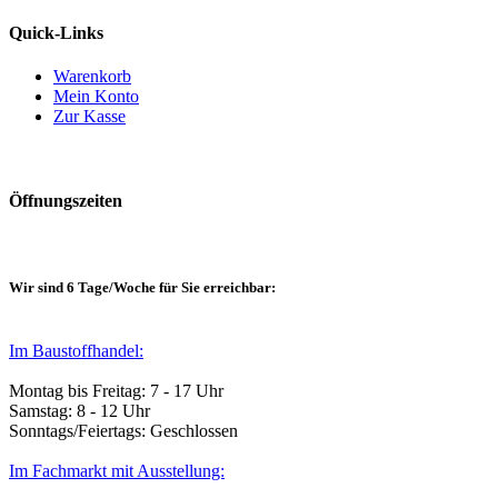
Quick-Links
Warenkorb
Mein Konto
Zur Kasse
Öffnungszeiten
Wir sind 6 Tage/Woche für Sie erreichbar:
Im Baustoffhandel:
Montag bis Freitag: 7 - 17 Uhr
Samstag: 8 - 12 Uhr
Sonntags/Feiertags: Geschlossen
Im Fachmarkt mit Ausstellung: