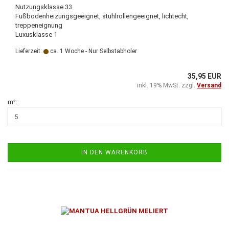
Nutzungsklasse 33
Fußbodenheizungsgeeignet, stuhlrollengeeignet, lichtecht,
treppeneignung
Luxusklasse 1
Lieferzeit:
ca. 1 Woche - Nur Selbstabholer
35,95 EUR
inkl. 19% MwSt. zzgl.
Versand
m²:
IN DEN WARENKORB