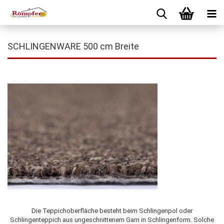
SCHLINGENWARE 500 cm Breite
Die Teppichoberfläche besteht beim Schlingenpol oder
Schlingenteppich aus ungeschnittenem Garn in Schlingenform. Solche