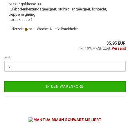
Nutzungsklasse 33
Fußbodenheizungsgeeignet, stuhlrollengeeignet, lichtecht,
treppeneignung
Luxusklasse 1
Lieferzeit:
ca. 1 Woche - Nur Selbstabholer
35,95 EUR
inkl. 19% MwSt. zzgl.
Versand
m²:
IN DEN WARENKORB