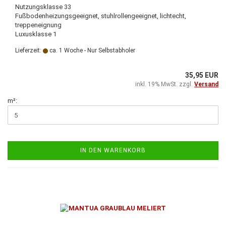
Nutzungsklasse 33
Fußbodenheizungsgeeignet, stuhlrollengeeignet, lichtecht,
treppeneignung
Luxusklasse 1
Lieferzeit:
ca. 1 Woche - Nur Selbstabholer
35,95 EUR
inkl. 19% MwSt. zzgl.
Versand
m²:
IN DEN WARENKORB