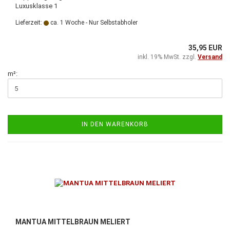
Luxusklasse 1
Lieferzeit:
ca. 1 Woche - Nur Selbstabholer
35,95 EUR
inkl. 19% MwSt. zzgl.
Versand
m²:
IN DEN WARENKORB
MANTUA MITTELBRAUN MELIERT