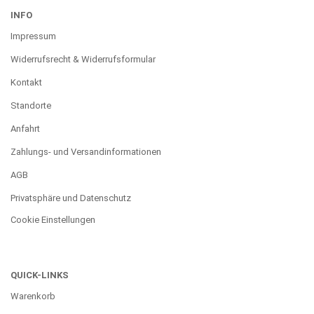
INFO
Impressum
Widerrufsrecht & Widerrufsformular
Kontakt
Standorte
Anfahrt
Zahlungs- und Versandinformationen
AGB
Privatsphäre und Datenschutz
Cookie Einstellungen
QUICK-LINKS
Warenkorb