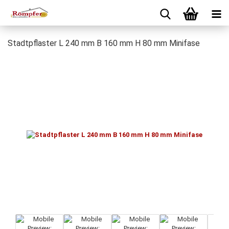
Stadtpflaster L 240 mm B 160 mm H 80 mm Minifase