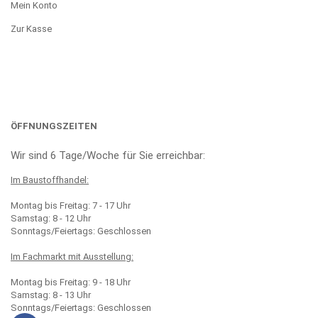
Mein Konto
Zur Kasse
ÖFFNUNGSZEITEN
Wir sind 6 Tage/Woche für Sie erreichbar:
Im Baustoffhandel:
Montag bis Freitag: 7 - 17 Uhr
Samstag: 8 - 12 Uhr
Sonntags/Feiertags: Geschlossen
Im Fachmarkt mit Ausstellung:
Montag bis Freitag: 9 - 18 Uhr
Samstag: 8 - 13 Uhr
Sonntags/Feiertags: Geschlossen