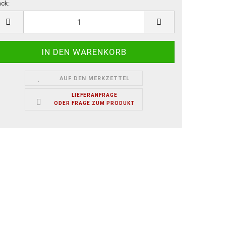
ck:
ck
AUF DEN MERKZETTEL
LIEFERANFRAGE
ODER FRAGE ZUM PRODUKT