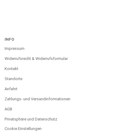
INFO
Impressum
Widerrufsrecht & Widerrufsformular
Kontakt
Standorte
Anfahrt
Zahlungs- und Versandinformationen
AGB
Privatsphäre und Datenschutz
Cookie Einstellungen