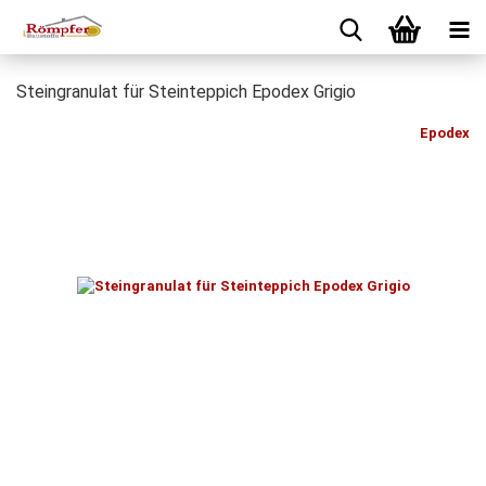
Steingranulat für Steinteppich Epodex Grigio
Epodex