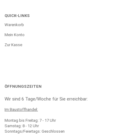
QUICK-LINKS
Warenkorb
Mein Konto
Zur Kasse
ÖFFNUNGSZEITEN
Wir sind 6 Tage/Woche für Sie erreichbar:
Im Baustoffhandel:
Montag bis Freitag: 7 - 17 Uhr
Samstag: 8 - 12 Uhr
Sonntags/Feiertags: Geschlossen