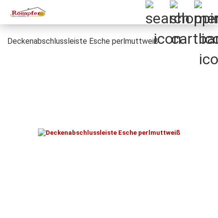
Deckenabschlussleiste Esche perlmuttweiß