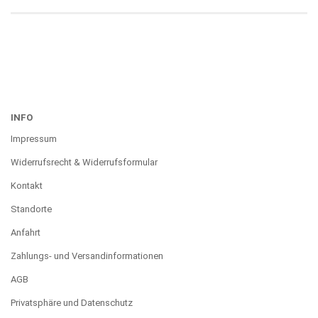
INFO
Impressum
Widerrufsrecht & Widerrufsformular
Kontakt
Standorte
Anfahrt
Zahlungs- und Versandinformationen
AGB
Privatsphäre und Datenschutz