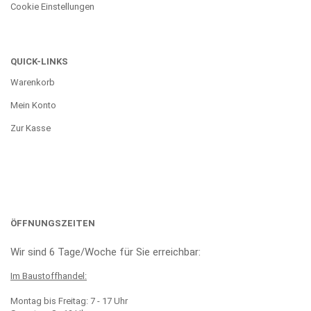
Cookie Einstellungen
QUICK-LINKS
Warenkorb
Mein Konto
Zur Kasse
ÖFFNUNGSZEITEN
Wir sind 6 Tage/Woche für Sie erreichbar:
Im Baustoffhandel:
Montag bis Freitag: 7 - 17 Uhr