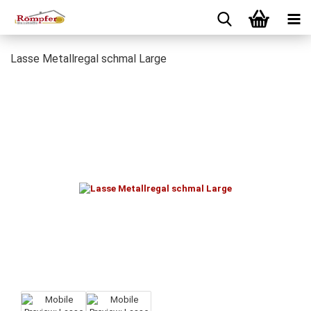
Lasse Metallregal schmal Large