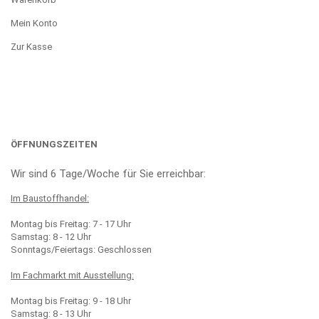
Mein Konto
Zur Kasse
ÖFFNUNGSZEITEN
Wir sind 6 Tage/Woche für Sie erreichbar:
Im Baustoffhandel:
Montag bis Freitag: 7 - 17 Uhr
Samstag: 8 - 12 Uhr
Sonntags/Feiertags: Geschlossen
Im Fachmarkt mit Ausstellung:
Montag bis Freitag: 9 - 18 Uhr
Samstag: 8 - 13 Uhr