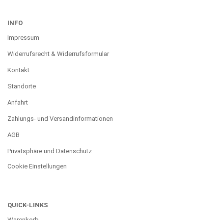
INFO
Impressum
Widerrufsrecht & Widerrufsformular
Kontakt
Standorte
Anfahrt
Zahlungs- und Versandinformationen
AGB
Privatsphäre und Datenschutz
Cookie Einstellungen
QUICK-LINKS
Warenkorb