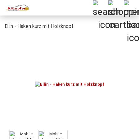
Eilin - Haken kurz mit Holzknopf