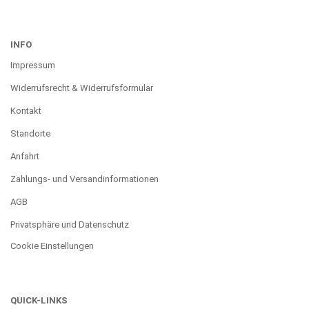
INFO
Impressum
Widerrufsrecht & Widerrufsformular
Kontakt
Standorte
Anfahrt
Zahlungs- und Versandinformationen
AGB
Privatsphäre und Datenschutz
Cookie Einstellungen
QUICK-LINKS