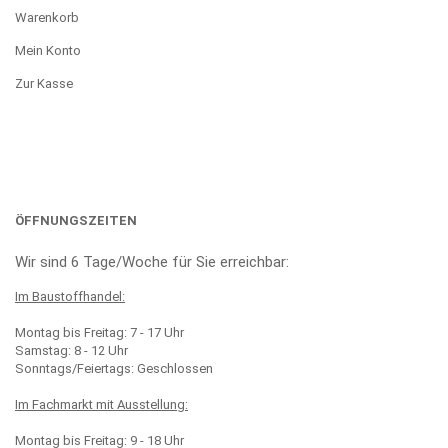
Warenkorb
Mein Konto
Zur Kasse
ÖFFNUNGSZEITEN
Wir sind 6 Tage/Woche für Sie erreichbar:
Im Baustoffhandel:
Montag bis Freitag: 7 - 17 Uhr
Samstag: 8 - 12 Uhr
Sonntags/Feiertags: Geschlossen
Im Fachmarkt mit Ausstellung:
Montag bis Freitag: 9 - 18 Uhr