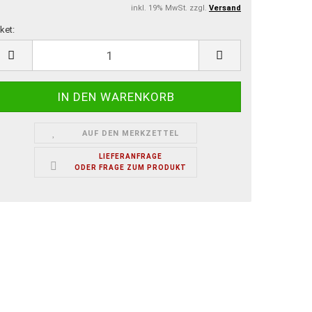
inkl. 19% MwSt. zzgl.
Versand
ket:
ket
AUF DEN MERKZETTEL
LIEFERANFRAGE
ODER FRAGE ZUM PRODUKT