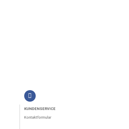
KUNDENSERVICE
Kontaktformular