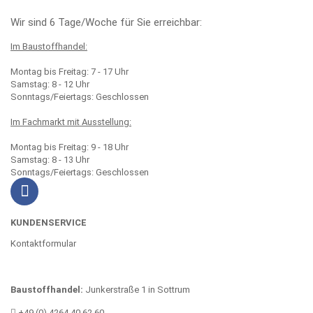
Wir sind 6 Tage/Woche für Sie erreichbar:
Im Baustoffhandel:
Montag bis Freitag: 7 - 17 Uhr
Samstag: 8 - 12 Uhr
Sonntags/Feiertags: Geschlossen
Im Fachmarkt mit Ausstellung:
Montag bis Freitag: 9 - 18 Uhr
Samstag: 8 - 13 Uhr
Sonntags/Feiertags: Geschlossen
KUNDENSERVICE
Kontaktformular
Baustoffhandel:
Junkerstraße 1 in Sottrum
+49 (0) 4264 40 62 60