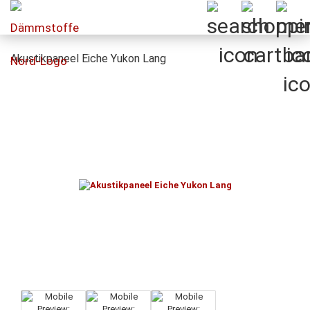
Akustikpaneel Eiche Yukon Lang