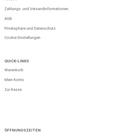
Zahlungs- und Versandinformationen
AGB
Privatsphäre und Datenschutz
Cookie Einstellungen
QUICK-LINKS
Warenkorb
Mein Konto
Zur Kasse
ÖFFNUNGSZEITEN