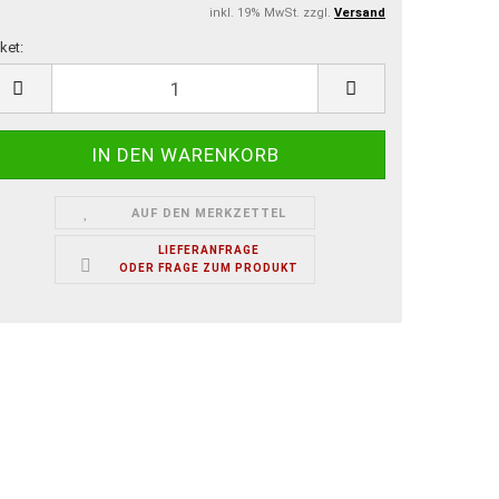
inkl. 19% MwSt. zzgl.
Versand
ket:
ket
AUF DEN MERKZETTEL
LIEFERANFRAGE
ODER FRAGE ZUM PRODUKT