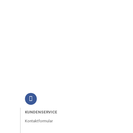
KUNDENSERVICE
Kontaktformular