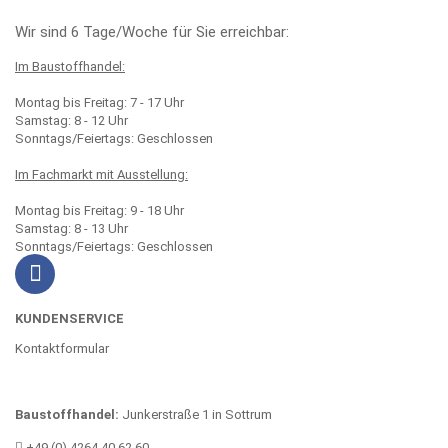
Wir sind 6 Tage/Woche für Sie erreichbar:
Im Baustoffhandel:
Montag bis Freitag: 7 - 17 Uhr
Samstag: 8 - 12 Uhr
Sonntags/Feiertags: Geschlossen
Im Fachmarkt mit Ausstellung:
Montag bis Freitag: 9 - 18 Uhr
Samstag: 8 - 13 Uhr
Sonntags/Feiertags: Geschlossen
KUNDENSERVICE
Kontaktformular
Baustoffhandel:
Junkerstraße 1 in Sottrum
+49 (0) 4264 40 62 60