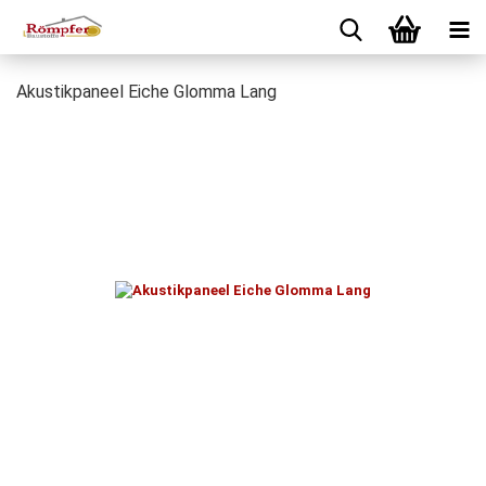
Akustikpaneel Eiche Glomma Lang