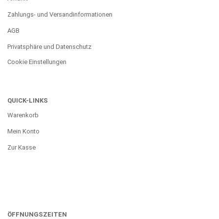
Zahlungs- und Versandinformationen
AGB
Privatsphäre und Datenschutz
Cookie Einstellungen
QUICK-LINKS
Warenkorb
Mein Konto
Zur Kasse
ÖFFNUNGSZEITEN