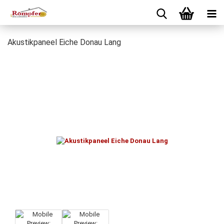
Akustikpaneel Eiche Donau Lang