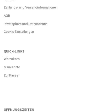
Zahlungs- und Versandinformationen
AGB
Privatsphäre und Datenschutz
Cookie Einstellungen
QUICK-LINKS
Warenkorb
Mein Konto
Zur Kasse
ÖFFNUNGSZEITEN