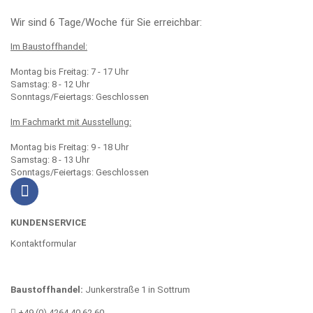
Wir sind 6 Tage/Woche für Sie erreichbar:
Im Baustoffhandel:
Montag bis Freitag: 7 - 17 Uhr
Samstag: 8 - 12 Uhr
Sonntags/Feiertags: Geschlossen
Im Fachmarkt mit Ausstellung:
Montag bis Freitag: 9 - 18 Uhr
Samstag: 8 - 13 Uhr
Sonntags/Feiertags: Geschlossen
KUNDENSERVICE
Kontaktformular
Baustoffhandel:
Junkerstraße 1 in Sottrum
+49 (0) 4264 40 62 60