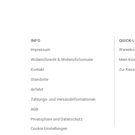
INFO
QUICK-L
Impressum
Warenko
Widerrufsrecht & Widerrufsformular
Mein Kon
Kontakt
Zur Kass
Standorte
Anfahrt
Zahlungs- und Versandinformationen
AGB
Privatsphäre und Datenschutz
Cookie Einstellungen