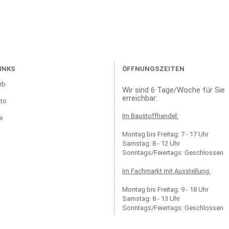
INKS
ÖFFNUNGSZEITEN
rb
Wir sind 6 Tage/Woche für Sie
erreichbar:
to
Im Baustoffhandel:
e
Montag bis Freitag: 7 - 17 Uhr
Samstag: 8 - 12 Uhr
Sonntags/Feiertags: Geschlossen
Im Fachmarkt mit Ausstellung:
Montag bis Freitag: 9 - 18 Uhr
Samstag: 8 - 13 Uhr
Sonntags/Feiertags: Geschlossen