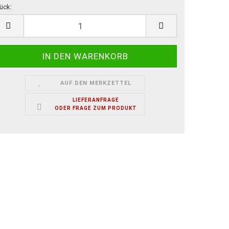
ück:
ück
AUF DEN MERKZETTEL
LIEFERANFRAGE
ODER FRAGE ZUM PRODUKT