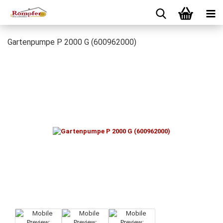
Gartenpumpe P 2000 G (600962000)