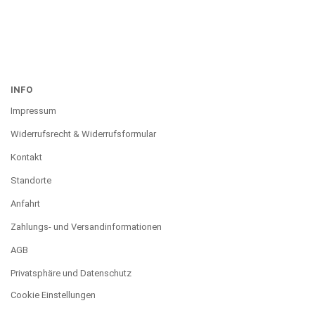
INFO
Impressum
Widerrufsrecht & Widerrufsformular
Kontakt
Standorte
Anfahrt
Zahlungs- und Versandinformationen
AGB
Privatsphäre und Datenschutz
Cookie Einstellungen