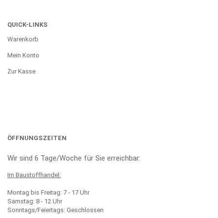
QUICK-LINKS
Warenkorb
Mein Konto
Zur Kasse
ÖFFNUNGSZEITEN
Wir sind 6 Tage/Woche für Sie erreichbar:
Im Baustoffhandel:
Montag bis Freitag: 7 - 17 Uhr
Samstag: 8 - 12 Uhr
Sonntags/Feiertags: Geschlossen