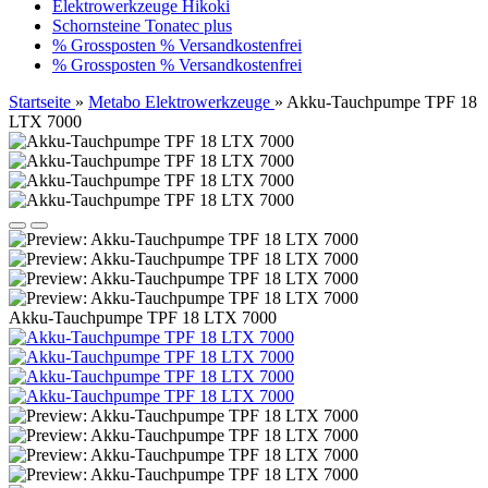
Elektrowerkzeuge Hikoki
Schornsteine Tonatec plus
% Grossposten % Versandkostenfrei
% Grossposten % Versandkostenfrei
Startseite
»
Metabo Elektrowerkzeuge
»
Akku-Tauchpumpe TPF 18
LTX 7000
Akku-Tauchpumpe TPF 18 LTX 7000