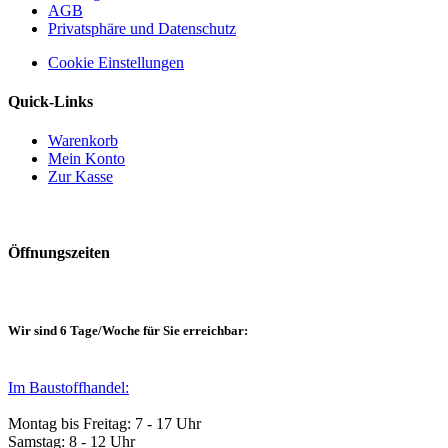
AGB
Privatsphäre und Datenschutz
Cookie Einstellungen
Quick-Links
Warenkorb
Mein Konto
Zur Kasse
Öffnungszeiten
Wir sind 6 Tage/Woche für Sie erreichbar:
Im Baustoffhandel:
Montag bis Freitag: 7 - 17 Uhr
Samstag: 8 - 12 Uhr