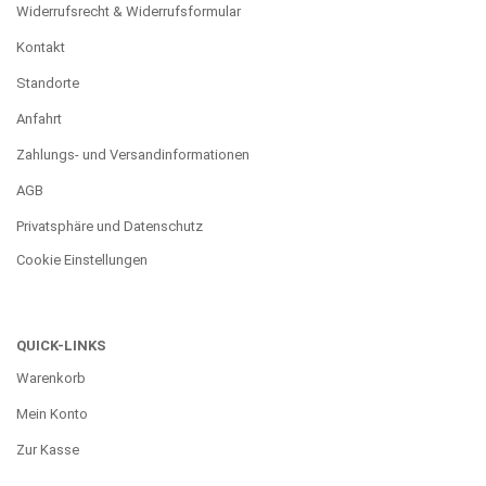
Widerrufsrecht & Widerrufsformular
Kontakt
Standorte
Anfahrt
Zahlungs- und Versandinformationen
AGB
Privatsphäre und Datenschutz
Cookie Einstellungen
QUICK-LINKS
Warenkorb
Mein Konto
Zur Kasse