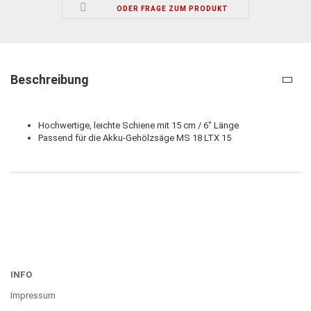
ODER FRAGE ZUM PRODUKT
Beschreibung
Hochwertige, leichte Schiene mit 15 cm / 6" Länge
Passend für die Akku-Gehölzsäge MS 18 LTX 15
INFO
Impressum