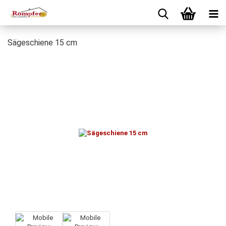
Sägeschiene 15 cm