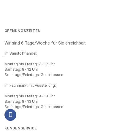
ÖFFNUNGSZEITEN
Wir sind 6 Tage/Woche für Sie erreichbar:
Im Baustoffhandel:
Montag bis Freitag: 7 - 17 Uhr
Samstag: 8 - 12 Uhr
Sonntags/Feiertags: Geschlossen
Im Fachmarkt mit Ausstellung:
Montag bis Freitag: 9 - 18 Uhr
Samstag: 8 - 13 Uhr
Sonntags/Feiertags: Geschlossen
KUNDENSERVICE