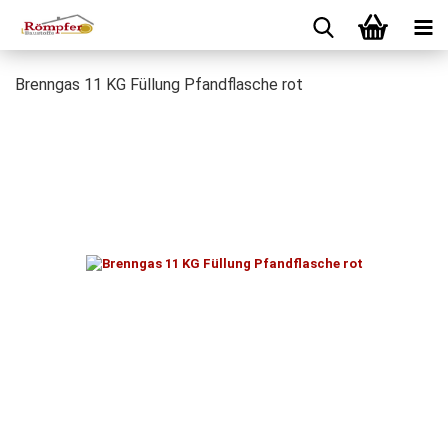
Brenngas 11 KG Füllung Pfandflasche rot