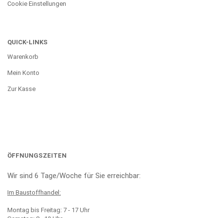
Cookie Einstellungen
QUICK-LINKS
Warenkorb
Mein Konto
Zur Kasse
ÖFFNUNGSZEITEN
Wir sind 6 Tage/Woche für Sie erreichbar:
Im Baustoffhandel:
Montag bis Freitag: 7 - 17 Uhr