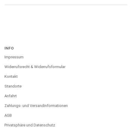
INFO
Impressum
Widerrufsrecht & Widerrufsformular
Kontakt
Standorte
Anfahrt
Zahlungs- und Versandinformationen
AGB
Privatsphäre und Datenschutz