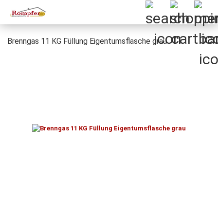
Brenngas 11 KG Füllung Eigentumsflasche grau