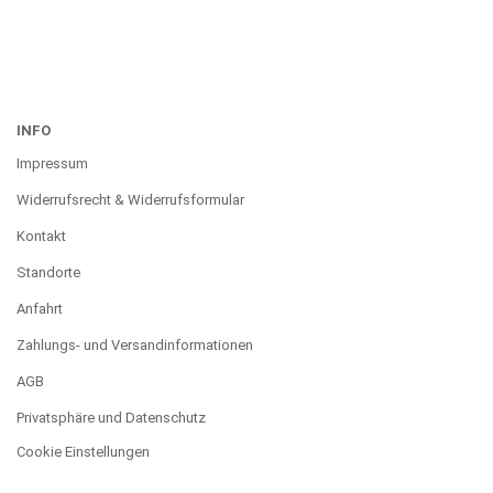
INFO
Impressum
Widerrufsrecht & Widerrufsformular
Kontakt
Standorte
Anfahrt
Zahlungs- und Versandinformationen
AGB
Privatsphäre und Datenschutz
Cookie Einstellungen