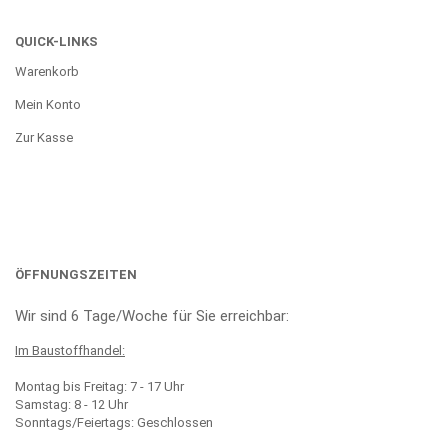
QUICK-LINKS
Warenkorb
Mein Konto
Zur Kasse
ÖFFNUNGSZEITEN
Wir sind 6 Tage/Woche für Sie erreichbar:
Im Baustoffhandel:
Montag bis Freitag: 7 - 17 Uhr
Samstag: 8 - 12 Uhr
Sonntags/Feiertags: Geschlossen