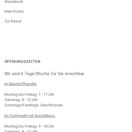
Warenkorb
Mein Konto
Zur Kasse
ÖFFNUNGSZEITEN
Wir sind 6 Tage/Woche für Sie erreichbar:
Im Baustoffhandel:
Montag bis Freitag: 7 - 17 Uhr
Samstag: 8 - 12 Uhr
Sonntags/Feiertags: Geschlossen
Im Fachmarkt mit Ausstellung:
Montag bis Freitag: 9 - 18 Uhr
Samstag: 8 - 13 Uhr