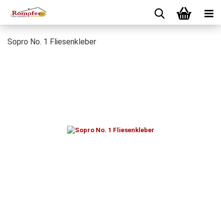
Sopro No. 1 Fliesenkleber