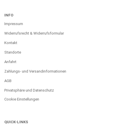
INFO
Impressum
Widerrufsrecht & Widerrufsformular
Kontakt
Standorte
Anfahrt
Zahlungs- und Versandinformationen
AGB
Privatsphäre und Datenschutz
Cookie Einstellungen
QUICK-LINKS