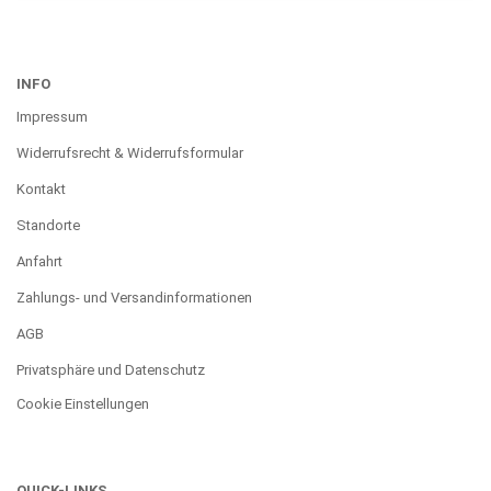
INFO
Impressum
Widerrufsrecht & Widerrufsformular
Kontakt
Standorte
Anfahrt
Zahlungs- und Versandinformationen
AGB
Privatsphäre und Datenschutz
Cookie Einstellungen
QUICK-LINKS