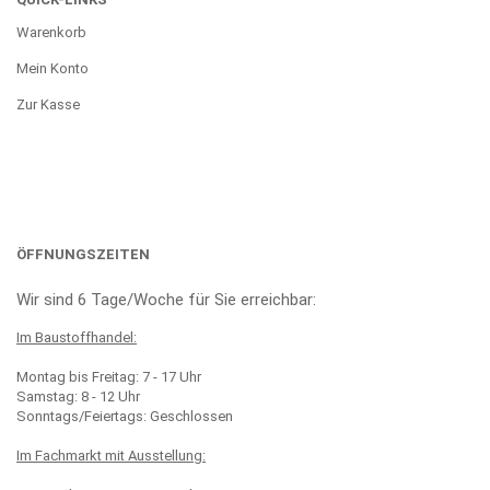
Warenkorb
Mein Konto
Zur Kasse
ÖFFNUNGSZEITEN
Wir sind 6 Tage/Woche für Sie erreichbar:
Im Baustoffhandel:
Montag bis Freitag: 7 - 17 Uhr
Samstag: 8 - 12 Uhr
Sonntags/Feiertags: Geschlossen
Im Fachmarkt mit Ausstellung: