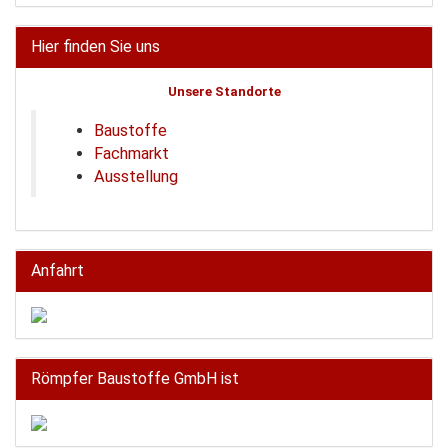
Hier finden Sie uns
Unsere Standorte
Baustoffe
Fachmarkt
Ausstellung
Anfahrt
Römpfer Baustoffe GmbH ist