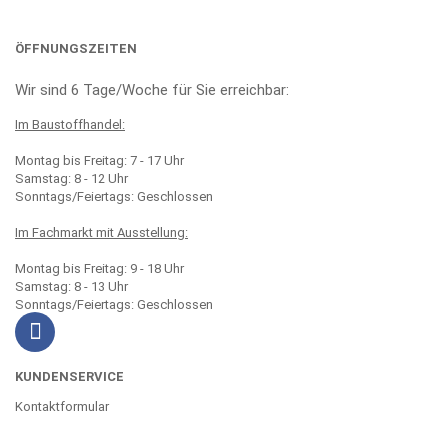
ÖFFNUNGSZEITEN
Wir sind 6 Tage/Woche für Sie erreichbar:
Im Baustoffhandel:
Montag bis Freitag: 7 - 17 Uhr
Samstag: 8 - 12 Uhr
Sonntags/Feiertags: Geschlossen
Im Fachmarkt mit Ausstellung:
Montag bis Freitag: 9 - 18 Uhr
Samstag: 8 - 13 Uhr
Sonntags/Feiertags: Geschlossen
KUNDENSERVICE
Kontaktformular