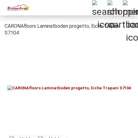
CARONAfloors Laminatboden progetto, Eiche Trapani
S7104