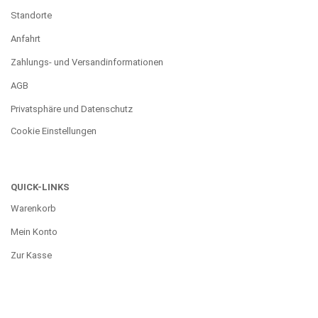
Standorte
Anfahrt
Zahlungs- und Versandinformationen
AGB
Privatsphäre und Datenschutz
Cookie Einstellungen
QUICK-LINKS
Warenkorb
Mein Konto
Zur Kasse