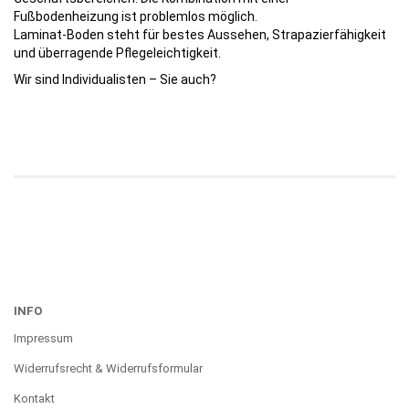
Fußbodenheizung ist problemlos möglich.
Laminat-Boden steht für bestes Aussehen, Strapazierfähigkeit
und überragende Pflegeleichtigkeit.
Wir sind Individualisten – Sie auch?
INFO
Impressum
Widerrufsrecht & Widerrufsformular
Kontakt