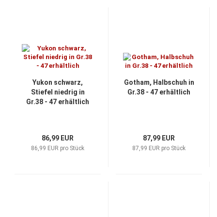
Yukon schwarz,
Gotham, Halbschuh in
Stiefel niedrig in
Gr.38 - 47 erhältlich
Gr.38 - 47 erhältlich
86,99 EUR
87,99 EUR
86,99 EUR pro Stück
87,99 EUR pro Stück