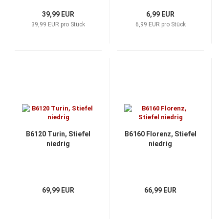
39,99 EUR
6,99 EUR
39,99 EUR pro Stück
6,99 EUR pro Stück
B6120 Turin, Stiefel
B6160 Florenz, Stiefel
niedrig
niedrig
69,99 EUR
66,99 EUR