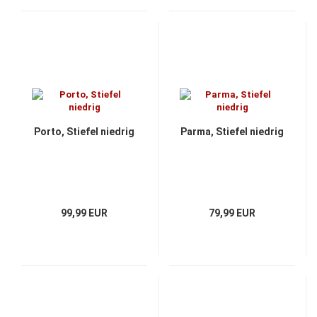
Porto, Stiefel niedrig
Parma, Stiefel niedrig
99,99 EUR
79,99 EUR