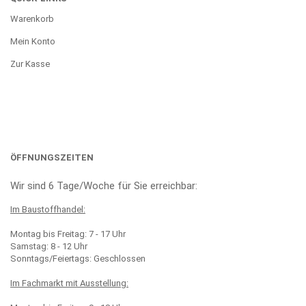
Warenkorb
Mein Konto
Zur Kasse
ÖFFNUNGSZEITEN
Wir sind 6 Tage/Woche für Sie erreichbar:
Im Baustoffhandel:
Montag bis Freitag: 7 - 17 Uhr
Samstag: 8 - 12 Uhr
Sonntags/Feiertags: Geschlossen
Im Fachmarkt mit Ausstellung: