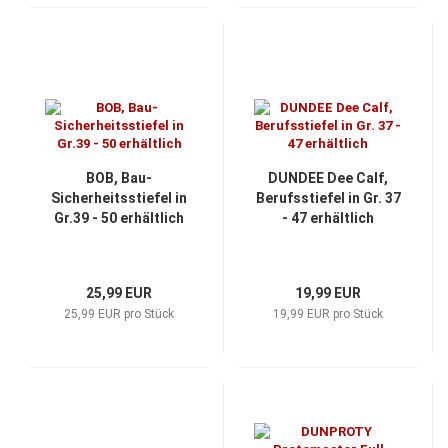
BOB, Bau-
DUNDEE Dee Calf,
Sicherheitsstiefel in
Berufsstiefel in Gr. 37
Gr.39 - 50 erhältlich
- 47 erhältlich
25,99 EUR
19,99 EUR
25,99 EUR pro Stück
19,99 EUR pro Stück