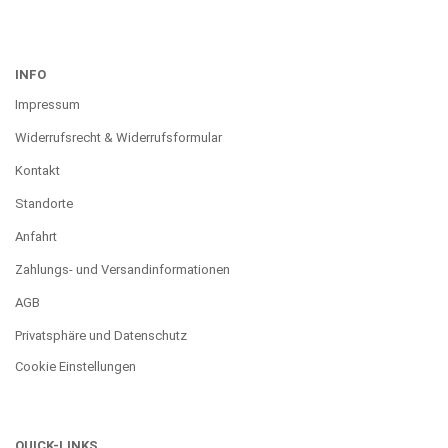
INFO
Impressum
Widerrufsrecht & Widerrufsformular
Kontakt
Standorte
Anfahrt
Zahlungs- und Versandinformationen
AGB
Privatsphäre und Datenschutz
Cookie Einstellungen
QUICK-LINKS