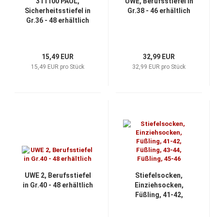
311100 PAUL,
UWE, Berufsstiefel in
Sicherheitsstiefel in
Gr.38 - 46 erhältlich
Gr.36 - 48 erhältlich
15,49 EUR
32,99 EUR
15,49 EUR pro Stück
32,99 EUR pro Stück
UWE 2, Berufsstiefel
Stiefelsocken,
in Gr.40 - 48 erhältlich
Einziehsocken,
Füßling, 41-42,
Füßling, 43-44,
Füßling, 45-46