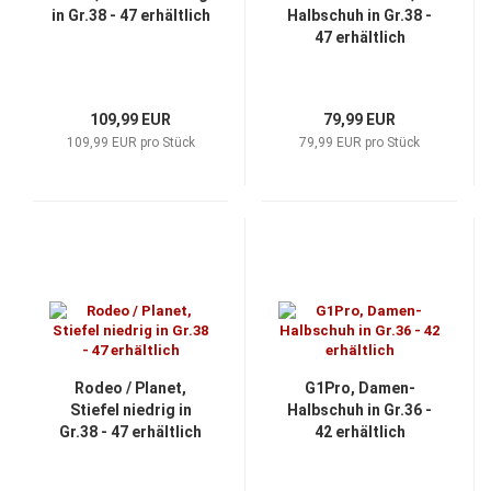
in Gr.38 - 47 erhältlich
Halbschuh in Gr.38 -
47 erhältlich
109,99 EUR
79,99 EUR
109,99 EUR pro Stück
79,99 EUR pro Stück
Rodeo / Planet,
G1Pro, Damen-
Stiefel niedrig in
Halbschuh in Gr.36 -
Gr.38 - 47 erhältlich
42 erhältlich