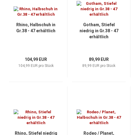
Rhino, Halbschuh in
Gotham, Stiefel
Gr.38 - 47 erhältlich
niedrig in Gr.38 - 47
erhältlich
104,99 EUR
89,99 EUR
104,99 EUR pro Stück
89,99 EUR pro Stück
Rhino, Stiefel niedrig
Rodeo / Planet,