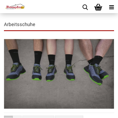
Arbeitsschuhe