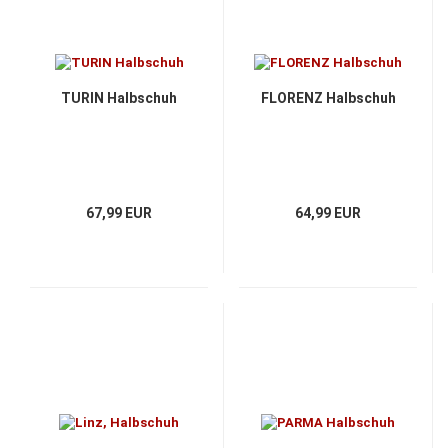
TURIN Halbschuh
FLORENZ Halbschuh
67,99 EUR
64,99 EUR