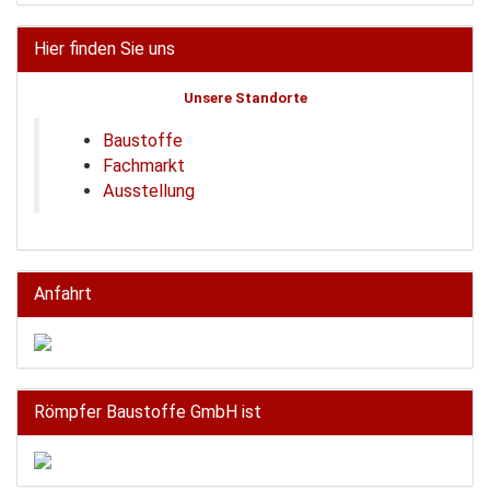
Hier finden Sie uns
Unsere Standorte
Baustoffe
Fachmarkt
Ausstellung
Anfahrt
Römpfer Baustoffe GmbH ist