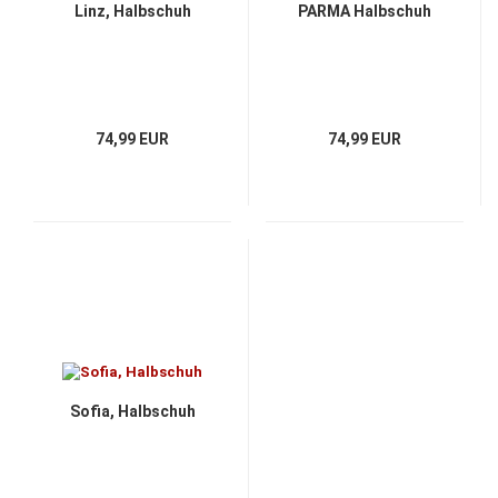
Linz, Halbschuh
PARMA Halbschuh
74,99 EUR
74,99 EUR
Sofia, Halbschuh