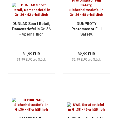
DUNLAD Sport Retail,
DUNPROTY
Damenstiefel in Gr. 36
Protomastor Full
- 42 erhältlich
Safety,
Sicherheitsstiefel in
Gr. 36 - 48 erhältlich
31,99 EUR
32,99 EUR
31,99 EUR pro Stück
32,99 EUR pro Stück