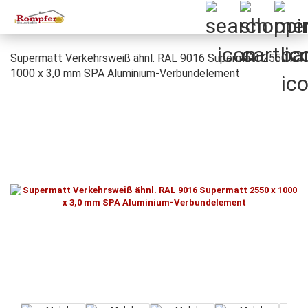
Supermatt Verkehrsweiß ähnl. RAL 9016 Supermatt 2550 x
1000 x 3,0 mm SPA Aluminium-Verbundelement