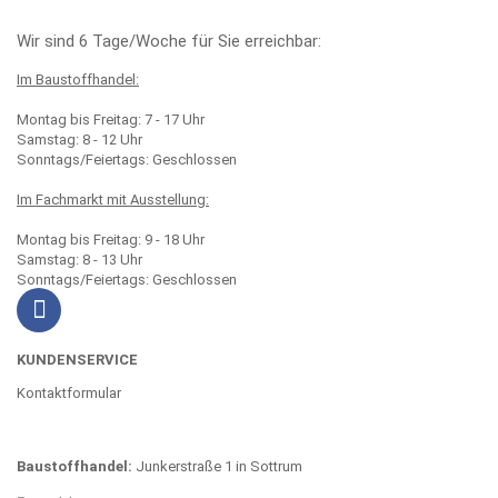
Wir sind 6 Tage/Woche für Sie erreichbar:
Im Baustoffhandel:
Montag bis Freitag: 7 - 17 Uhr
Samstag: 8 - 12 Uhr
Sonntags/Feiertags: Geschlossen
Im Fachmarkt mit Ausstellung:
Montag bis Freitag: 9 - 18 Uhr
Samstag: 8 - 13 Uhr
Sonntags/Feiertags: Geschlossen
KUNDENSERVICE
Kontaktformular
Baustoffhandel:
Junkerstraße 1 in Sottrum