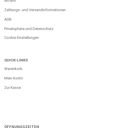
Anfahrt
Zahlungs- und Versandinformationen
AGB
Privatsphäre und Datenschutz
Cookie Einstellungen
QUICK-LINKS
Warenkorb
Mein Konto
Zur Kasse
ÖFFNUNGSZEITEN