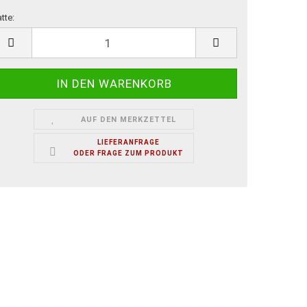
atte:
atte
AUF DEN MERKZETTEL
LIEFERANFRAGE
ODER FRAGE ZUM PRODUKT