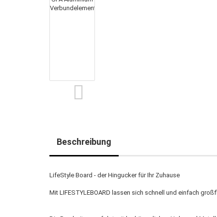
Beschreibung
LifeStyle Board - der Hingucker für Ihr Zuhause
Mit LIFESTYLEBOARD lassen sich schnell und einfach großfl