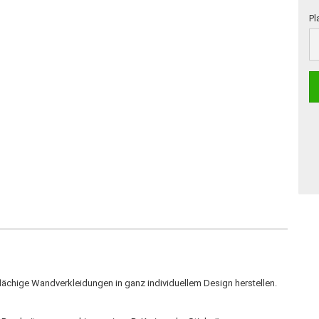
Pl
Pl
ächige Wandverkleidungen in ganz individuellem Design herstellen.