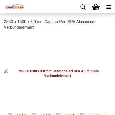
2550 x 1500 x 3,0 mm Carnico Perl SPA Aluminium-
Verbundelement