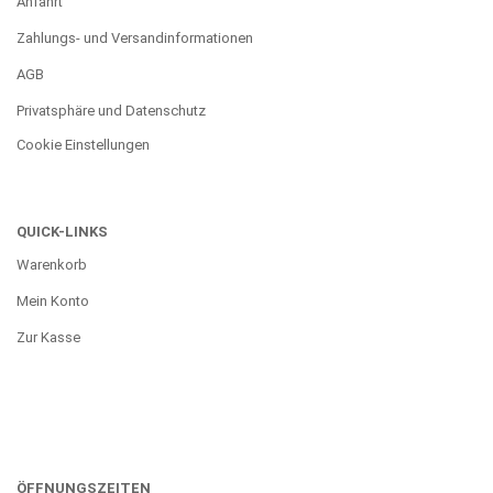
Anfahrt
Zahlungs- und Versandinformationen
AGB
Privatsphäre und Datenschutz
Cookie Einstellungen
QUICK-LINKS
Warenkorb
Mein Konto
Zur Kasse
ÖFFNUNGSZEITEN