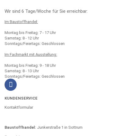
Wir sind 6 Tage/Woche für Sie erreichbar:
Im Baustoffhandel:
Montag bis Freitag: 7 - 17 Uhr
Samstag: 8 - 12 Uhr
Sonntags/Feiertags: Geschlossen
Im Fachmarkt mit Ausstellung:
Montag bis Freitag: 9 - 18 Uhr
Samstag: 8 - 13 Uhr
Sonntags/Feiertags: Geschlossen
KUNDENSERVICE
Kontaktformular
Baustoffhandel:
Junkerstraße 1 in Sottrum