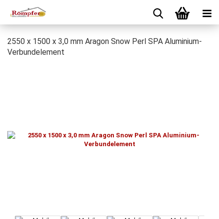
2550 x 1500 x 3,0 mm Aragon Snow Perl SPA Aluminium-
Verbundelement