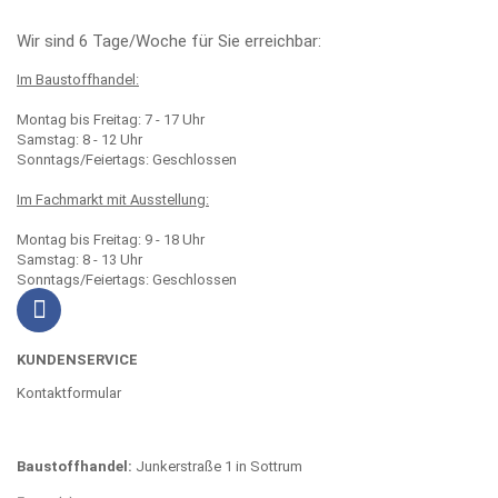
Wir sind 6 Tage/Woche für Sie erreichbar:
Im Baustoffhandel:
Montag bis Freitag: 7 - 17 Uhr
Samstag: 8 - 12 Uhr
Sonntags/Feiertags: Geschlossen
Im Fachmarkt mit Ausstellung:
Montag bis Freitag: 9 - 18 Uhr
Samstag: 8 - 13 Uhr
Sonntags/Feiertags: Geschlossen
KUNDENSERVICE
Kontaktformular
Baustoffhandel:
Junkerstraße 1 in Sottrum