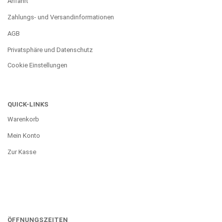
Anfahrt
Zahlungs- und Versandinformationen
AGB
Privatsphäre und Datenschutz
Cookie Einstellungen
QUICK-LINKS
Warenkorb
Mein Konto
Zur Kasse
ÖFFNUNGSZEITEN