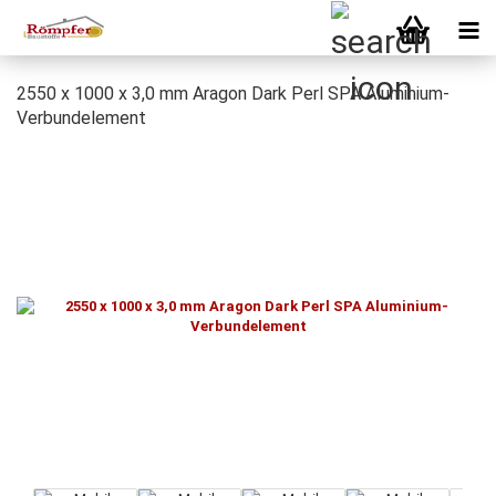
2550 x 1000 x 3,0 mm Aragon Dark Perl SPA Aluminium-
Verbundelement