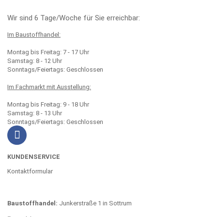
Wir sind 6 Tage/Woche für Sie erreichbar:
Im Baustoffhandel:
Montag bis Freitag: 7 - 17 Uhr
Samstag: 8 - 12 Uhr
Sonntags/Feiertags: Geschlossen
Im Fachmarkt mit Ausstellung:
Montag bis Freitag: 9 - 18 Uhr
Samstag: 8 - 13 Uhr
Sonntags/Feiertags: Geschlossen
KUNDENSERVICE
Kontaktformular
Baustoffhandel:
Junkerstraße 1 in Sottrum