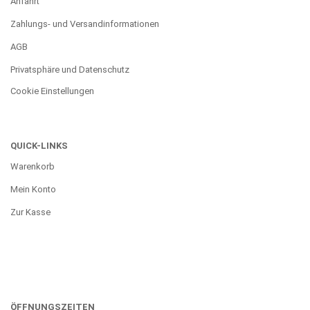
Anfahrt
Zahlungs- und Versandinformationen
AGB
Privatsphäre und Datenschutz
Cookie Einstellungen
QUICK-LINKS
Warenkorb
Mein Konto
Zur Kasse
ÖFFNUNGSZEITEN