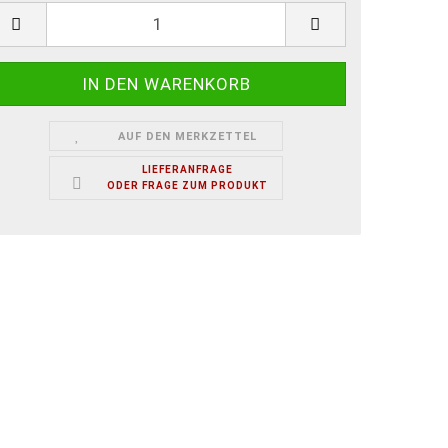
ück
AUF DEN MERKZETTEL
LIEFERANFRAGE
ODER FRAGE ZUM PRODUKT