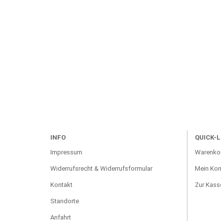
INFO
QUICK-L
Impressum
Warenko
Widerrufsrecht & Widerrufsformular
Mein Kon
Kontakt
Zur Kass
Standorte
Anfahrt