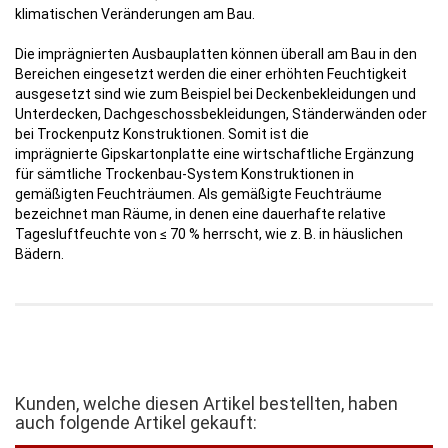
klimatischen Veränderungen am Bau.
Die imprägnierten Ausbauplatten können überall am Bau in den
Bereichen eingesetzt werden die einer erhöhten Feuchtigkeit
ausgesetzt sind wie zum Beispiel bei Deckenbekleidungen und
Unterdecken, Dachgeschossbekleidungen, Ständerwänden oder
bei Trockenputz Konstruktionen. Somit ist die
imprägnierte Gipskartonplatte eine wirtschaftliche Ergänzung
für sämtliche Trockenbau-System Konstruktionen in
gemäßigten Feuchträumen. Als gemäßigte Feuchträume
bezeichnet man Räume, in denen eine dauerhafte relative
Tagesluftfeuchte von ≤ 70 % herrscht, wie z. B. in häuslichen
Bädern.
Kunden, welche diesen Artikel bestellten, haben
auch folgende Artikel gekauft: