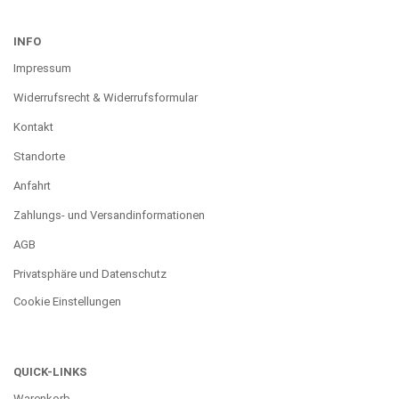
INFO
Impressum
Widerrufsrecht & Widerrufsformular
Kontakt
Standorte
Anfahrt
Zahlungs- und Versandinformationen
AGB
Privatsphäre und Datenschutz
Cookie Einstellungen
QUICK-LINKS
Warenkorb