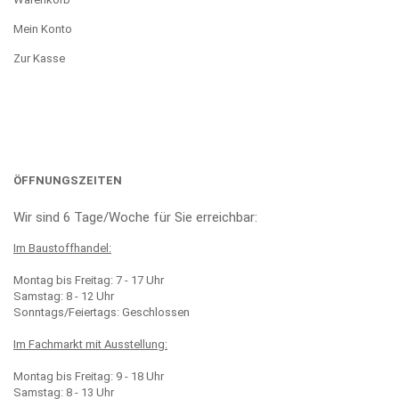
Mein Konto
Zur Kasse
ÖFFNUNGSZEITEN
Wir sind 6 Tage/Woche für Sie erreichbar:
Im Baustoffhandel:
Montag bis Freitag: 7 - 17 Uhr
Samstag: 8 - 12 Uhr
Sonntags/Feiertags: Geschlossen
Im Fachmarkt mit Ausstellung:
Montag bis Freitag: 9 - 18 Uhr
Samstag: 8 - 13 Uhr