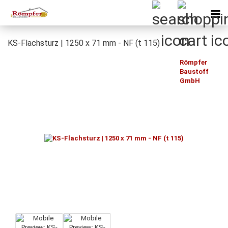
KS-Flachsturz | 1250 x 71 mm - NF (t 115)
Römpfer
Baustoff
GmbH