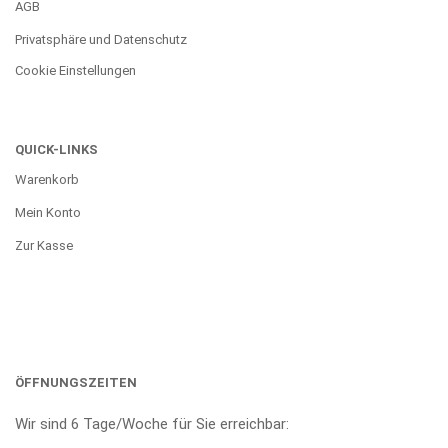
AGB
Privatsphäre und Datenschutz
Cookie Einstellungen
QUICK-LINKS
Warenkorb
Mein Konto
Zur Kasse
ÖFFNUNGSZEITEN
Wir sind 6 Tage/Woche für Sie erreichbar: