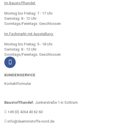
Im Baustoffhandel:
Montag bis Freitag: 7 - 17 Uhr
Samstag: 8 - 12 Uhr
Sonntags/Feiertags: Geschlossen
Im Fachmarkt mit Ausstellung:
Montag bis Freitag: 9 - 18 Uhr
Samstag: 8 - 13 Uhr
Sonntags/Feiertags: Geschlossen
KUNDENSERVICE
Kontaktformular
Baustoffhandel:
Junkerstraße 1 in Sottrum
+49 (0) 4264 40 62 60
info@daemmstoffe-nord.de