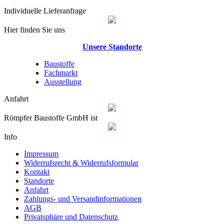
Individuelle Lieferanfrage
Hier finden Sie uns
Unsere Standorte
Baustoffe
Fachmarkt
Ausstellung
Anfahrt
Römpfer Baustoffe GmbH ist
Info
Impressum
Widerrufsrecht & Widerrufsformular
Kontakt
Standorte
Anfahrt
Zahlungs- und Versandinformationen
AGB
Privatsphäre und Datenschutz