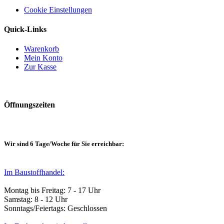
Cookie Einstellungen
Quick-Links
Warenkorb
Mein Konto
Zur Kasse
Öffnungszeiten
Wir sind 6 Tage/Woche für Sie erreichbar:
Im Baustoffhandel:
Montag bis Freitag: 7 - 17 Uhr
Samstag: 8 - 12 Uhr
Sonntags/Feiertags: Geschlossen