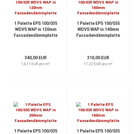
1 Palette EPS 100/035
1 Palette EPS 100/035
WDVS WAP in 120mm
WDVS WAP in 140mm
Fassadendämmplatte
Fassadendämmplatte
340,00 EUR
310,00 EUR
14,17 EUR pro m²
17,22 EUR pro m²
1 Palette EPS 100/035
1 Palette EPS 100/035