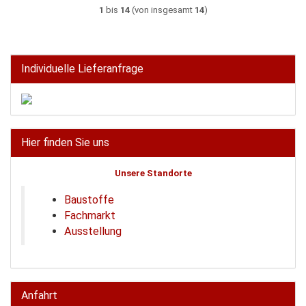
1
bis
14
(von insgesamt
14
)
Individuelle Lieferanfrage
Hier finden Sie uns
Unsere Standorte
Baustoffe
Fachmarkt
Ausstellung
Anfahrt