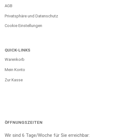
AGB
Privatsphäre und Datenschutz
Cookie Einstellungen
QUICK-LINKS
Warenkorb
Mein Konto
Zur Kasse
ÖFFNUNGSZEITEN
Wir sind 6 Tage/Woche für Sie erreichbar: