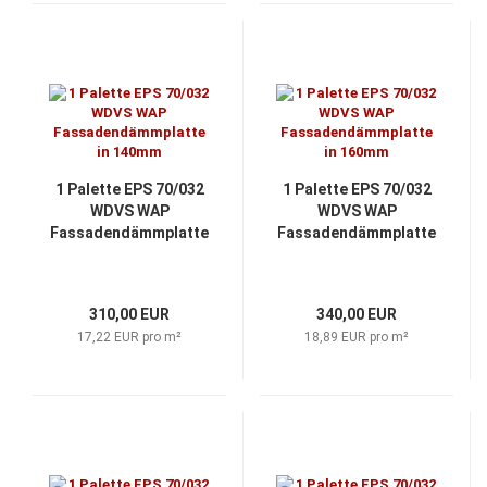
1 Palette EPS 70/032
1 Palette EPS 70/032
WDVS WAP
WDVS WAP
Fassadendämmplatte
Fassadendämmplatte
in 140mm
in 160mm
310,00 EUR
340,00 EUR
17,22 EUR pro m²
18,89 EUR pro m²