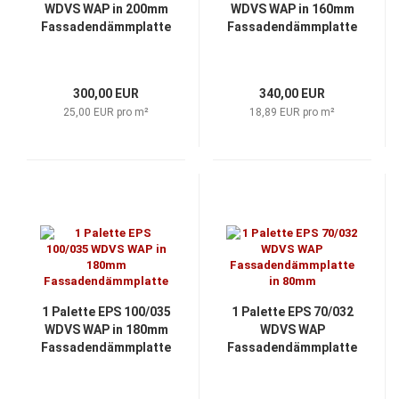
WDVS WAP in 200mm
WDVS WAP in 160mm
Fassadendämmplatte
Fassadendämmplatte
300,00 EUR
340,00 EUR
25,00 EUR pro m²
18,89 EUR pro m²
1 Palette EPS 100/035
1 Palette EPS 70/032
WDVS WAP in 180mm
WDVS WAP
Fassadendämmplatte
Fassadendämmplatte
in 80mm