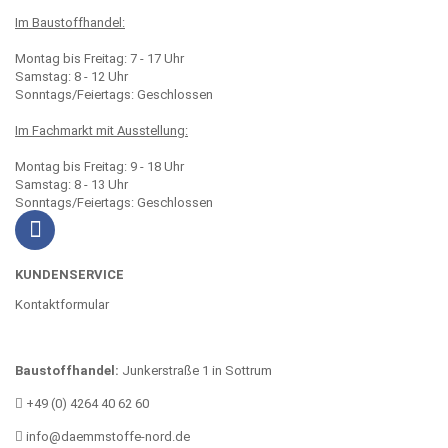
Im Baustoffhandel:
Montag bis Freitag: 7 - 17 Uhr
Samstag: 8 - 12 Uhr
Sonntags/Feiertags: Geschlossen
Im Fachmarkt mit Ausstellung:
Montag bis Freitag: 9 - 18 Uhr
Samstag: 8 - 13 Uhr
Sonntags/Feiertags: Geschlossen
KUNDENSERVICE
Kontaktformular
Baustoffhandel:
Junkerstraße 1 in Sottrum
+49 (0) 4264 40 62 60
info@daemmstoffe-nord.de