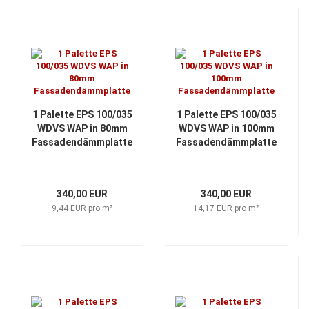
1 Palette EPS 100/035
1 Palette EPS 100/035
WDVS WAP in 80mm
WDVS WAP in 100mm
Fassadendämmplatte
Fassadendämmplatte
340,00 EUR
340,00 EUR
9,44 EUR pro m²
14,17 EUR pro m²