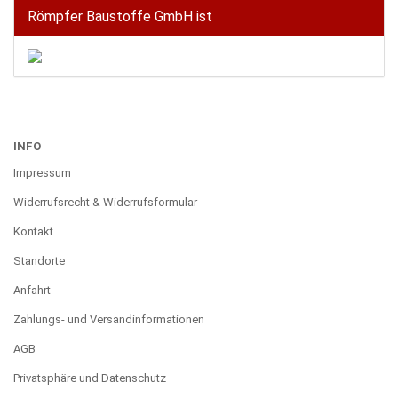
Römpfer Baustoffe GmbH ist
INFO
Impressum
Widerrufsrecht & Widerrufsformular
Kontakt
Standorte
Anfahrt
Zahlungs- und Versandinformationen
AGB
Privatsphäre und Datenschutz