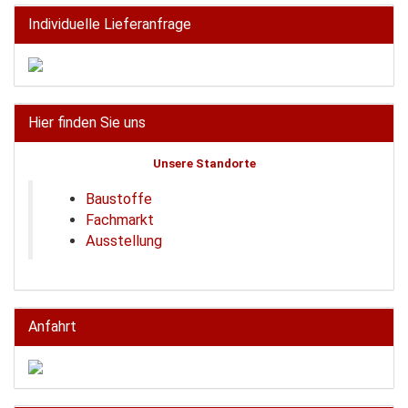
Individuelle Lieferanfrage
Hier finden Sie uns
Unsere Standorte
Baustoffe
Fachmarkt
Ausstellung
Anfahrt