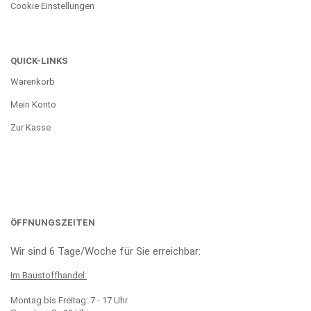
Cookie Einstellungen
QUICK-LINKS
Warenkorb
Mein Konto
Zur Kasse
ÖFFNUNGSZEITEN
Wir sind 6 Tage/Woche für Sie erreichbar:
Im Baustoffhandel:
Montag bis Freitag: 7 - 17 Uhr