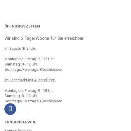
ÖFFNUNGSZEITEN
Wir sind 6 Tage/Woche für Sie erreichbar:
Im Baustoffhandel:
Montag bis Freitag: 7 - 17 Uhr
Samstag: 8 - 12 Uhr
Sonntags/Feiertags: Geschlossen
Im Fachmarkt mit Ausstellung:
Montag bis Freitag: 9 - 18 Uhr
Samstag: 8 - 13 Uhr
Sonntags/Feiertags: Geschlossen
KUNDENSERVICE
Kontaktformular