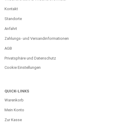
Kontakt
Standorte
Anfahrt
Zahlungs- und Versandinformationen
AGB
Privatsphäre und Datenschutz
Cookie Einstellungen
QUICK-LINKS
Warenkorb
Mein Konto
Zur Kasse