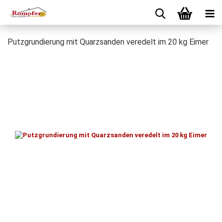
Putzgrundierung mit Quarzsanden veredelt im 20 kg Eimer