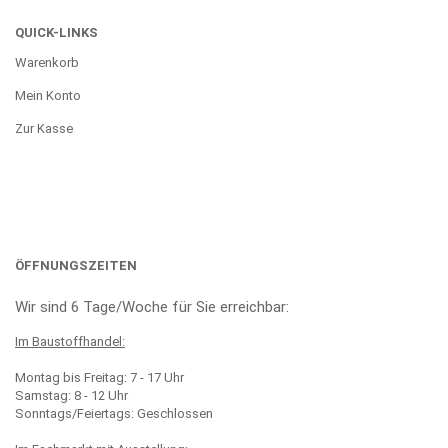
QUICK-LINKS
Warenkorb
Mein Konto
Zur Kasse
ÖFFNUNGSZEITEN
Wir sind 6 Tage/Woche für Sie erreichbar:
Im Baustoffhandel:
Montag bis Freitag: 7 - 17 Uhr
Samstag: 8 - 12 Uhr
Sonntags/Feiertags: Geschlossen