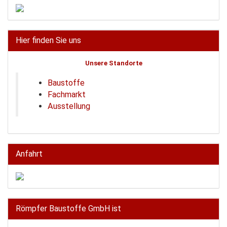
Hier finden Sie uns
Unsere Standorte
Baustoffe
Fachmarkt
Ausstellung
Anfahrt
Römpfer Baustoffe GmbH ist