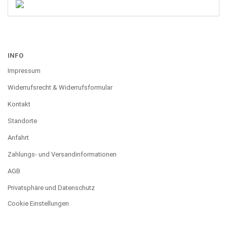
INFO
Impressum
Widerrufsrecht & Widerrufsformular
Kontakt
Standorte
Anfahrt
Zahlungs- und Versandinformationen
AGB
Privatsphäre und Datenschutz
Cookie Einstellungen